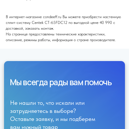
Отправить
В интернет-магазине condeeff.ru Вы можете приобрести настенную
сплит-систему Centek CT-65FDC12 по выгодной цене 40 990 с
доставкой, заказать монтаж.
На странице предоставлены технические характеристики,
описание, режимы работы, информация о стране производителе.