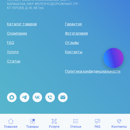
БАЛАШИХА, МКР ЖЕЛЕЗНОДОРОЖНЫЙ, ПР-
КТ ГЕРОЕВ, Д 18, КВ 166
Каталог товаров
Гарантия
О компании
Фотогалерея
FAQ
Отзывы
Услуги
Контакты
Статьи
Политика конфиденциальности
Главная
Товары
Услуги
Статьи
FAQ
Контакты