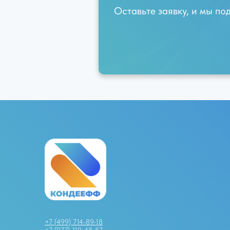
Оставьте заявку, и мы п
+7 (499) 714-89-18