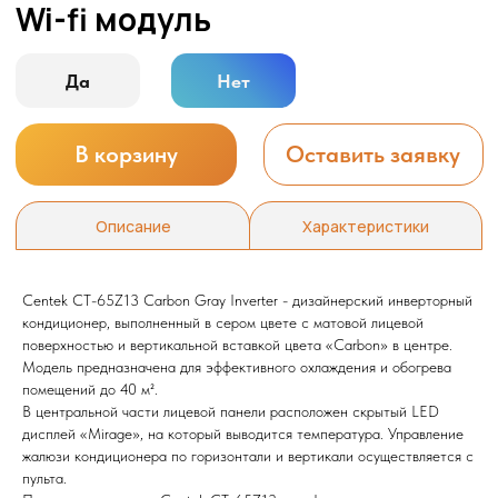
Centek CT-65Z13 Carbon Gray Inverter - дизайнерский инверторный
кондиционер, выполненный в сером цвете с матовой лицевой
поверхностью и вертикальной вставкой цвета «Carbon» в центре.
Модель предназначена для эффективного охлаждения и обогрева
помещений до 40 м².
В центральной части лицевой панели расположен скрытый LED
дисплей «Mirage», на который выводится температура. Управление
жалюзи кондиционера по горизонтали и вертикали осуществляется с
пульта.