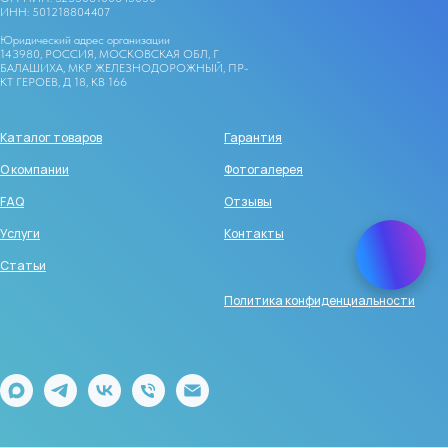
ИНН: 501218804407
Юридический адрес организации
143980, РОССИЯ, МОСКОВСКАЯ ОБЛ, Г
БАЛАШИХА, МКР ЖЕЛЕЗНОДОРОЖНЫЙ, ПР-
КТ ГЕРОЕВ, Д 18, КВ 166
Каталог товаров
Гарантия
О компании
Фотогалерея
FAQ
Отзывы
Услуги
Контакты
Статьи
Политика конфиденциальности