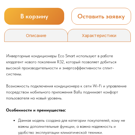
Инверторные кондиционеры Eco Smart используют в работе
хладагент нового поколения R32, который позволяет добиться
высокой производительности и энергоэффективности сплит-
системы.
Возможность подключения кондиционера к сети Wi-Fi и управление
посредством мобильного приложения Ballu поднимает комфорт
пользователя на новый уровень.
Особенности и преимущества:
Данная модель создана для категории покупателей, кому не
важны дополнительные функции, а важна надежность и
удобство эксплуатации климатической техники.