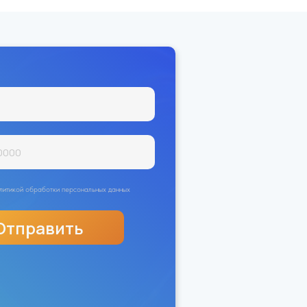
политикой обработки персональных данных
Отправить