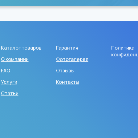
Каталог товаров
Гарантия
Политика
конфиденц
О компании
Фотогалерея
FAQ
Отзывы
Услуги
Контакты
Статьи