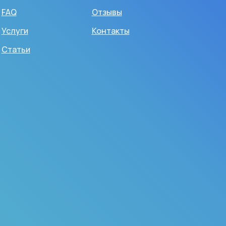
FAQ
Отзывы
Услуги
Контакты
Статьи