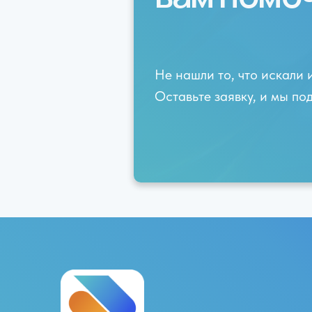
Не нашли то, что искали 
Оставьте заявку, и мы п