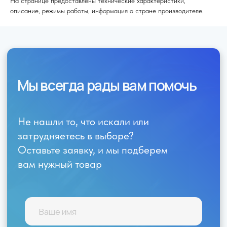
На странице предоставлены технические характеристики,
описание, режимы работы, информация о стране производителе.