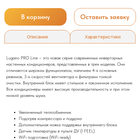
Lugano PRO Line – это новая серия современных инверторных
настенных кондиционеров, представленных в трех моделях. Они
отличаются широким функционалом, наличием 4-х основных
режимов, 3-х скоростей вентилятора и фильтрами тонкой
очистки. Внутренний блок имеет стильное и лаконичное исполнение.
Все кондиционеры имеют высокую производительность и при этом
низкий уровень шума.
Увеличенный теплообменник
Подогрев компрессора и поддона
Дополнительная ножка поддержки внутреннего блока
Датчик температуры в пульте ДУ (I FEEL)
WiFi подготовка (WiFi ready)