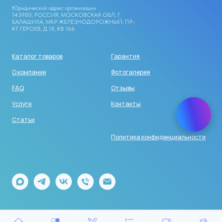
Юридический адрес организации
143980, РОССИЯ, МОСКОВСКАЯ ОБЛ, Г
БАЛАШИХА, МКР ЖЕЛЕЗНОДОРОЖНЫЙ, ПР-
КТ ГЕРОЕВ, Д 18, КВ 166
Каталог товаров
Гарантия
О компании
Фотогалерея
FAQ
Отзывы
Услуги
Контакты
Статьи
Политика конфиденциальности