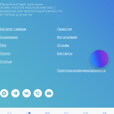
Юридический адрес организации
143980, РОССИЯ, МОСКОВСКАЯ ОБЛ, Г
БАЛАШИХА, МКР ЖЕЛЕЗНОДОРОЖНЫЙ, ПР-
КТ ГЕРОЕВ, Д 18, КВ 166
Каталог товаров
Гарантия
О компании
Фотогалерея
FAQ
Отзывы
Услуги
Контакты
Статьи
Политика конфиденциальности