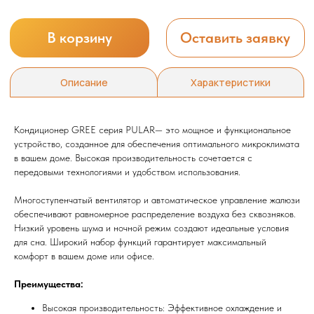
Кондиционер GREE серия PULAR— это мощное и функциональное
устройство, созданное для обеспечения оптимального микроклимата
в вашем доме. Высокая производительность сочетается с
передовыми технологиями и удобством использования.
Многоступенчатый вентилятор и автоматическое управление жалюзи
обеспечивают равномерное распределение воздуха без сквозняков.
Низкий уровень шума и ночной режим создают идеальные условия
для сна. Широкий набор функций гарантирует максимальный
комфорт в вашем доме или офисе.
Преимущества:
Высокая производительность: Эффективное охлаждение и