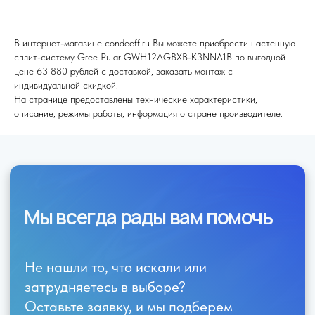
Отправить
В интернет-магазине condeeff.ru Вы можете приобрести настенную
сплит-систему Gree Pular GWH12AGBXB-K3NNA1B по выгодной
цене 63 880 рублей с доставкой, заказать монтаж с
индивидуальной скидкой.
На странице предоставлены технические характеристики,
описание, режимы работы, информация о стране производителе.