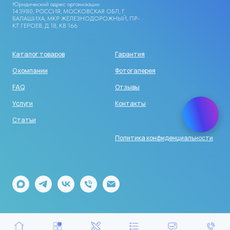
Юридический адрес организации
143980, РОССИЯ, МОСКОВСКАЯ ОБЛ, Г
БАЛАШИХА, МКР ЖЕЛЕЗНОДОРОЖНЫЙ, ПР-
КТ ГЕРОЕВ, Д 18, КВ 166
Каталог товаров
Гарантия
О компании
Фотогалерея
FAQ
Отзывы
Услуги
Контакты
Статьи
Политика конфиденциальности