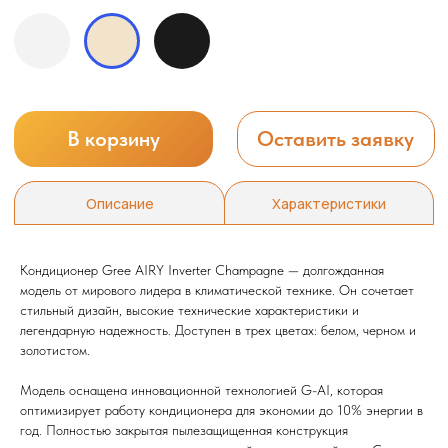
Кондиционер Gree AIRY Inverter Champagne — долгожданная
модель от мирового лидера в климатической технике. Он сочетает
стильный дизайн, высокие технические характеристики и
легендарную надежность. Доступен в трех цветах: белом, черном и
золотистом.
Модель оснащена инновационной технологией G-AI, которая
оптимизирует работу кондиционера для экономии до 10% энергии в
год. Полностью закрытая пылезащищенная конструкция