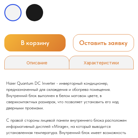
Haier Quantum DC Inverter - инверторный кондиционер,
предназначенный для охлаждения и обогрева помещения.
Внутренний блок выполнен в белом матовом цвете, в
сверхкомпактных размерах, что позволяет установить его над
дверными проемами.
С правой стороны лицевой панели внутреннего блока расположен
информативный дисплей «Mirage», на который выводится
установленная температура. Внутренний блок имеет возможность