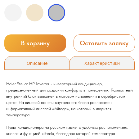
Haier Stellar HP Inverter - инверторный кондиционер,
предназначенный для создания комфорта в помещениях. Компактный
внутренний блок выполнен в матовом исполнении в серебристом
цвете. На лицевой панели внутреннего блока расположен
информативный дисплей «Mirage», на который выводится
температура.
Пульт кондиционера на русском языке, с удобным расположением
кнопок и функцией «iFeel», благодаря которой температура