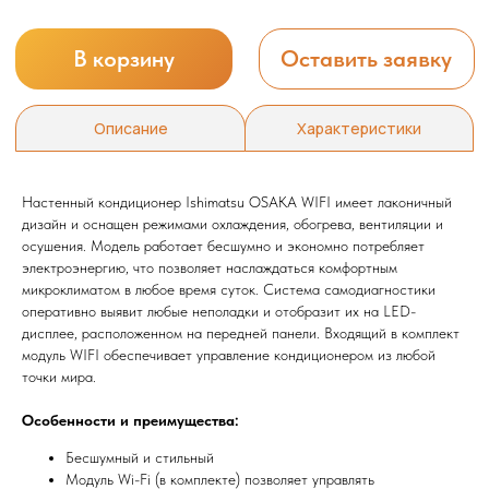
Настенный кондиционер Ishimatsu OSAKA WIFI имеет лаконичный
дизайн и оснащен режимами охлаждения, обогрева, вентиляции и
осушения. Модель работает бесшумно и экономно потребляет
электроэнергию, что позволяет наслаждаться комфортным
микроклиматом в любое время суток. Система самодиагностики
оперативно выявит любые неполадки и отобразит их на LED-
дисплее, расположенном на передней панели. Входящий в комплект
модуль WIFI обеспечивает управление кондиционером из любой
точки мира.
Особенности и преимущества:
Бесшумный и стильный
Модуль Wi-Fi (в комплекте) позволяет управлять