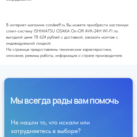
Отправить
В интернет-магазине condeeff.ru Вы можете приобрести настенную
сплит-систему ISHIMATSU OSAKA On-Off AVK-24H WI-FI по
выгодной цене 78 624 рублей с доставкой, заказать монтаж с
индивидуальной скидкой.
На странице предоставлены технические характеристики,
описание, режимы работы, информация о стране производителе.