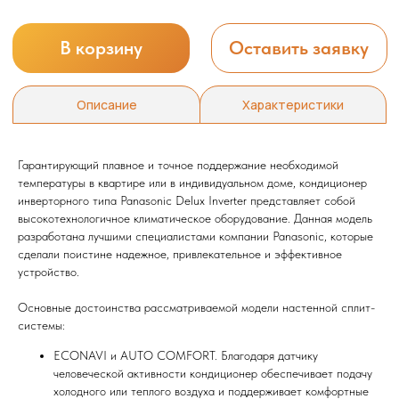
Гарантирующий плавное и точное поддержание необходимой
температуры в квартире или в индивидуальном доме, кондиционер
инверторного типа Panasonic Delux Inverter представляет собой
высокотехнологичное климатическое оборудование. Данная модель
разработана лучшими специалистами компании Panasonic, которые
сделали поистине надежное, привлекательное и эффективное
устройство.
Основные достоинства рассматриваемой модели настенной сплит-
системы:
ECONAVI и AUTO COMFORT. Благодаря датчику
человеческой активности кондиционер обеспечивает подачу
холодного или теплого воздуха и поддерживает комфортные