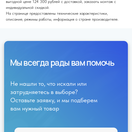
выгодной цене 124 300 рублей с доставкой, заказать монтаж с
индивидуальной скидкой.
На странице предоставлены технические характеристики,
описание, режимы работы, информация о стране производителе.