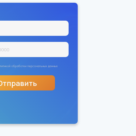
политикой обработки персональных данных
Отправить