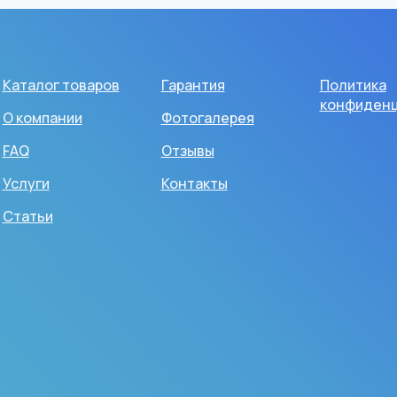
Каталог товаров
Гарантия
Политика
конфиденц
О компании
Фотогалерея
FAQ
Отзывы
Услуги
Контакты
Статьи