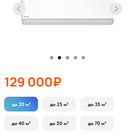
129 000₽
до 20 м²
до 25 м²
до 35 м²
до 40 м²
до 50 м²
до 70 м²
В корзину
Оставить заявку
Описание
Характеристики