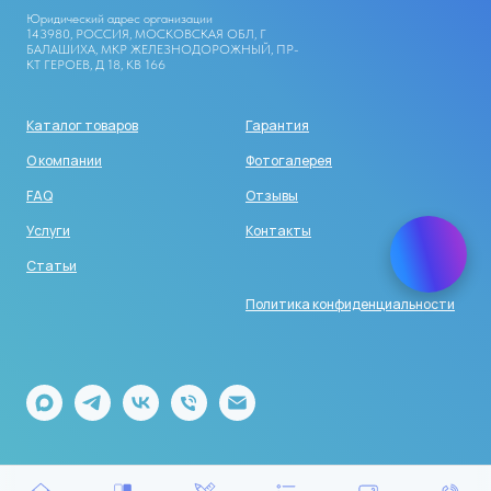
Юридический адрес организации
143980, РОССИЯ, МОСКОВСКАЯ ОБЛ, Г
БАЛАШИХА, МКР ЖЕЛЕЗНОДОРОЖНЫЙ, ПР-
КТ ГЕРОЕВ, Д 18, КВ 166
Каталог товаров
Гарантия
О компании
Фотогалерея
FAQ
Отзывы
Услуги
Контакты
Статьи
Политика конфиденциальности