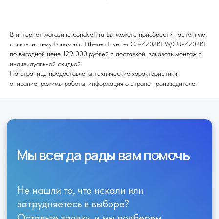
В интернет-магазине condeeff.ru Вы можете приобрести настенную
сплит-систему Panasonic Etherea Inverter CS-Z20ZKEW/CU-Z20ZKE
по выгодной цене 129 000 рублей с доставкой, заказать монтаж с
индивидуальной скидкой.
На странице предоставлены технические характеристики,
описание, режимы работы, информация о стране производителе.