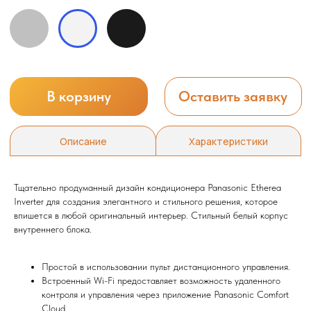
Тщательно продуманный дизайн кондиционера Panasonic Etherea
Inverter для создания элегантного и стильного решения, которое
впишется в любой оригинальный интерьер. Стильный белый корпус
внутреннего блока.
Простой в использовании пульт дистанционного управления.
Встроенный Wi-Fi предоставляет возможность удаленного
контроля и управления через приложение Panasonic Comfort
Cloud.