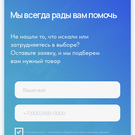
Я согласен (на) с политикой обработки персональных данных
Отправить