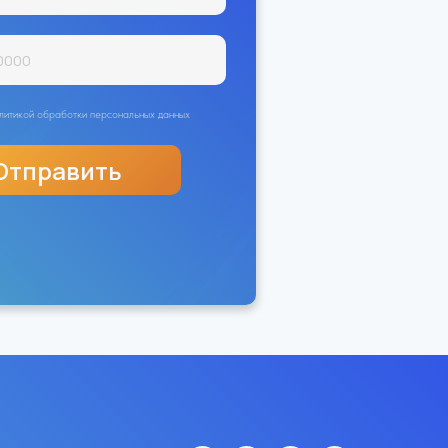
политикой обработки персональных данных
Отправить