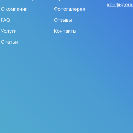
конфиденц
О компании
Фотогалерея
FAQ
Отзывы
Услуги
Контакты
Статьи