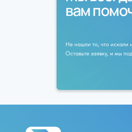
вам помо
Не нашли то, что искали 
Оставьте заявку, и мы п