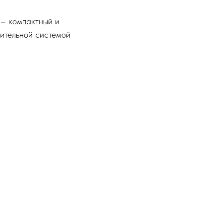
 – компактный и
ительной системой