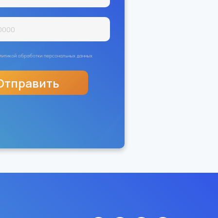
политикой обработки персональных данных
Отправить