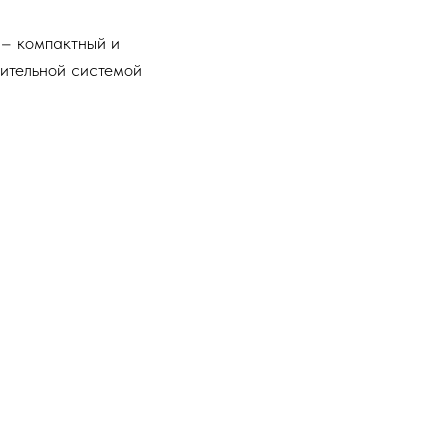
 – компактный и
ительной системой