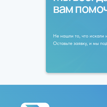
вам помо
Не нашли то, что искали 
Оставьте заявку, и мы п