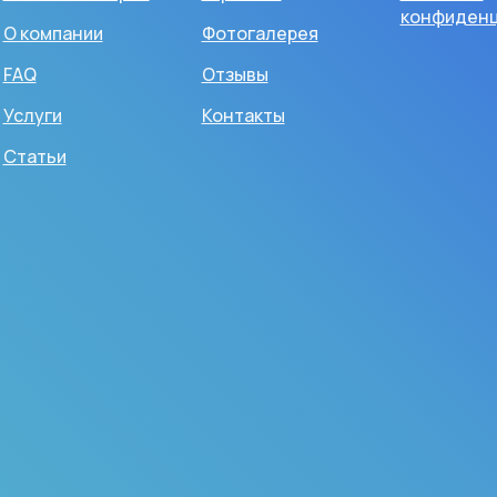
конфиденц
О компании
Фотогалерея
FAQ
Отзывы
Услуги
Контакты
Статьи