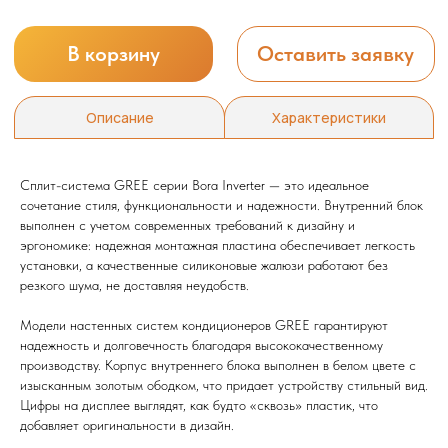
Сплит-система GREE серии Bora Inverter — это идеальное
сочетание стиля, функциональности и надежности. Внутренний блок
выполнен с учетом современных требований к дизайну и
эргономике: надежная монтажная пластина обеспечивает легкость
установки, а качественные силиконовые жалюзи работают без
резкого шума, не доставляя неудобств.
Модели настенных систем кондиционеров GREE гарантируют
надежность и долговечность благодаря высококачественному
производству. Корпус внутреннего блока выполнен в белом цвете с
изысканным золотым ободком, что придает устройству стильный вид.
Цифры на дисплее выглядят, как будто «сквозь» пластик, что
добавляет оригинальности в дизайн.