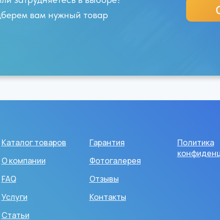
одберем вам нужный товар
Каталог товаров
Гарантия
Политика
конфиденц
О компании
Фотогалерея
FAQ
Отзывы
Услуги
Контакты
Статьи