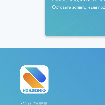
Оставьте заявку, и мы п
+7 (499) 714-89-18