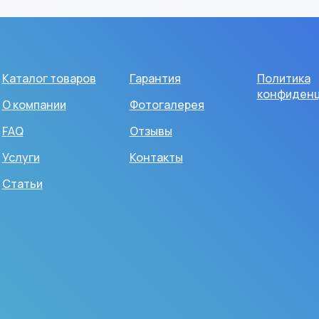
Каталог товаров
Гарантия
Политика
конфиденц
О компании
Фотогалерея
FAQ
Отзывы
Услуги
Контакты
Статьи