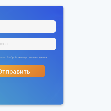
политикой обработки персональных данных
Отправить