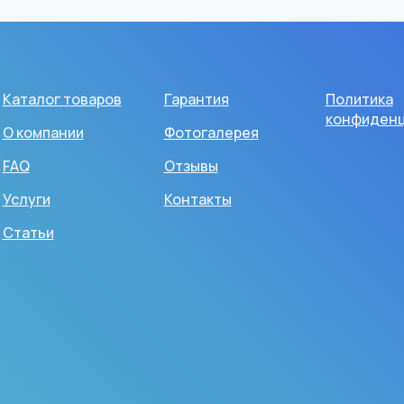
Каталог товаров
Гарантия
Политика
конфиденц
О компании
Фотогалерея
FAQ
Отзывы
Услуги
Контакты
Статьи