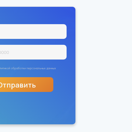
политикой обработки персональных данных
Отправить