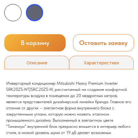
Инверторный кондиционер Mitsubishi Heavy Premium Inverter
SRK20ZS-WT/SRC20ZS-W, рассчитанный на создание комфортной
температуры воздуха в помещении до 20 квадратных метров,
является представителей дизайнерской линейки бренда. Главное его
отличие от других – элегантная форма внутреннего блока с
закругленными углами, которую можно назвать эталоном
промышленного дизайна. Выполненный в элегантном цвете
"Тинаниум" внутренний блок прекрасно впишется в интерьер любого
стиля, а низкий уровень шума от 19 дБ делает возможным