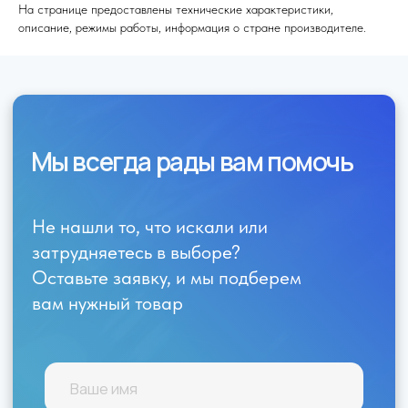
На странице предоставлены технические характеристики,
описание, режимы работы, информация о стране производителе.